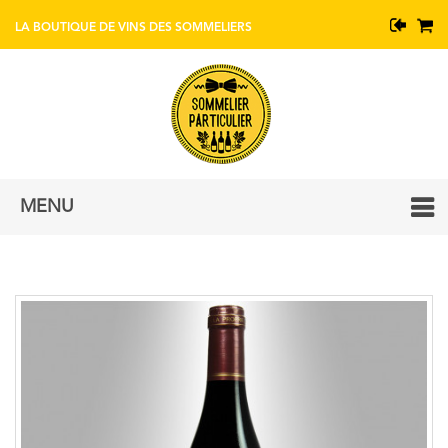
BOUTIQUE DE VINS AVEC CONSEIL DE SOMMELIERS
MENU