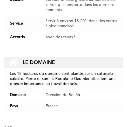
le fruit qui l'emporte dans les derniers
moments.
Servir à environ 18-20°, dans des verres
Service
à pied standard.
Accords
Avec des tapas !
LE DOMAINE
Les 18 hectares du domaine sont plantés sur un sol argilo-
calcaire. Pierre et son fils Rodolphe Gauthier attachent une
grande importance au travail des sols.
Domaine
Domaine du Bel Air
Pays
France