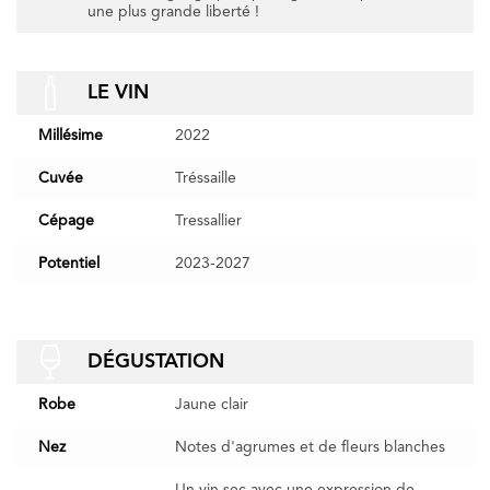
une plus grande liberté !
LE VIN
Millésime
2022
Cuvée
Tréssaille
Cépage
Tressallier
Potentiel
2023-2027
DÉGUSTATION
Robe
Jaune clair
Nez
Notes d'agrumes et de fleurs blanches