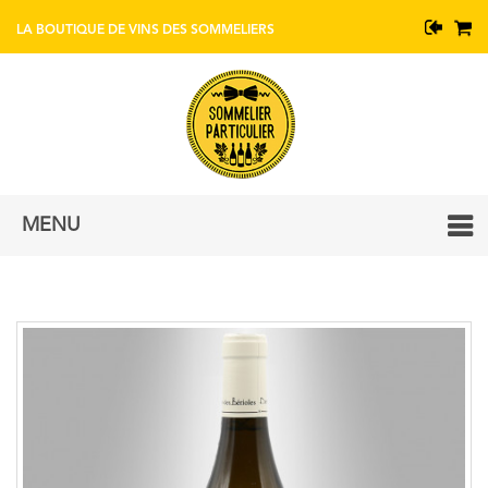
BOUTIQUE DE VINS AVEC CONSEIL DE SOMMELIERS
MENU