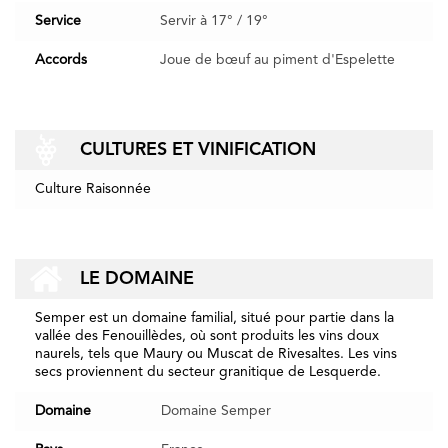
Service
Servir à 17° / 19°
Accords
Joue de bœuf au piment d'Espelette
CULTURES ET VINIFICATION
Culture Raisonnée
LE DOMAINE
Semper est un domaine familial, situé pour partie dans la
vallée des Fenouillèdes, où sont produits les vins doux
naurels, tels que Maury ou Muscat de Rivesaltes. Les vins
secs proviennent du secteur granitique de Lesquerde.
Domaine
Domaine Semper