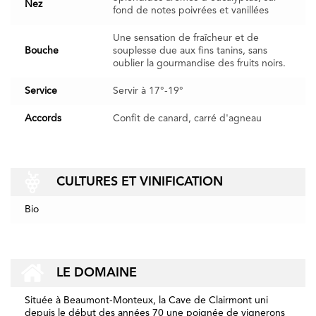
Nez
fond de notes poivrées et vanillées
Une sensation de fraîcheur et de
Bouche
souplesse due aux fins tanins, sans
oublier la gourmandise des fruits noirs.
Service
Servir à 17°-19°
Accords
Confit de canard, carré d'agneau
CULTURES ET VINIFICATION
Bio
LE DOMAINE
Située à Beaumont-Monteux, la Cave de Clairmont uni
depuis le début des années 70 une poignée de vignerons