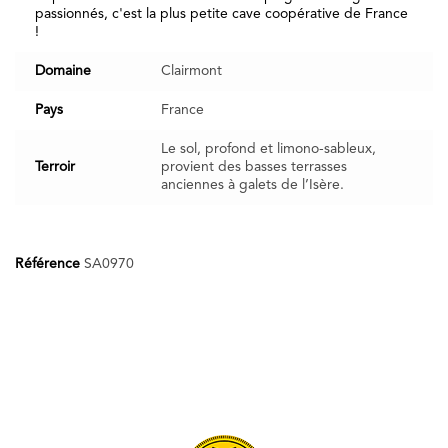
passionnés, c'est la plus petite cave coopérative de France
!
Domaine
Clairmont
Pays
France
Le sol, profond et limono-sableux,
Terroir
provient des basses terrasses
anciennes à galets de l’Isère.
Référence
SA0970