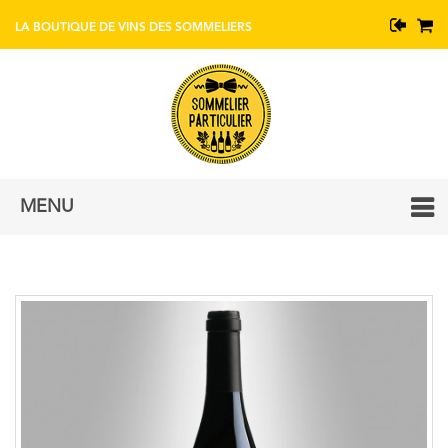
BOUTIQUE DE VINS AVEC CONSEIL DE SOMMELIERS
MENU