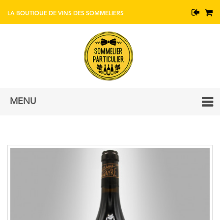
BOUTIQUE DE VINS AVEC CONSEIL DE SOMMELIERS
MENU