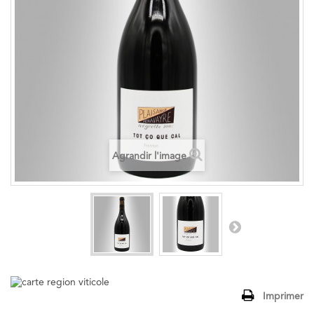
Agrandir l'image
Imprimer