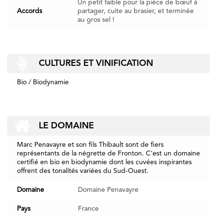
Un petit faible pour la pièce de bœuf à
Accords
partager, cuite au brasier, et terminée
au gros sel !
CULTURES ET VINIFICATION
Bio / Biodynamie
LE DOMAINE
Marc Penavayre et son fils Thibault sont de fiers
représentants de la négrette de Fronton. C'est un domaine
certifié en bio en biodynamie dont les cuvées inspirantes
offrent des tonalités variées du Sud-Ouest.
Domaine
Domaine Penavayre
Pays
France